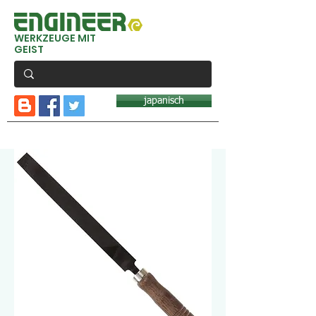
WERKZEUGE MIT
GEIST
japanisch