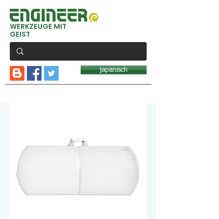
WERKZEUGE MIT
GEIST
japanisch