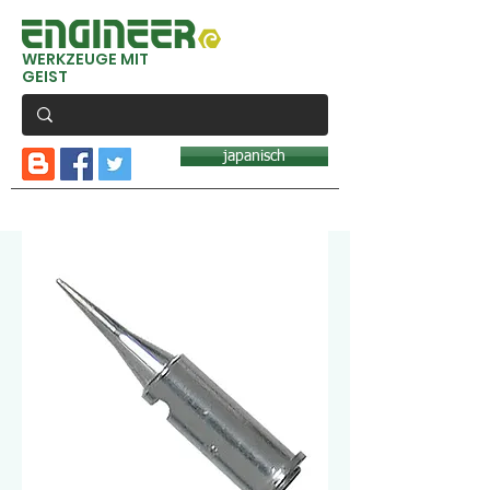
WERKZEUGE MIT
GEIST
japanisch