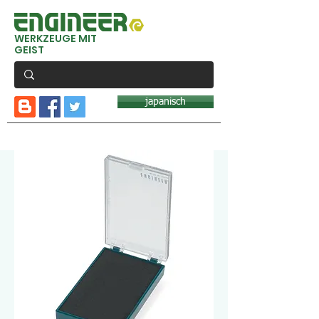
WERKZEUGE MIT
GEIST
japanisch