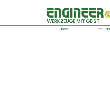
WERKZEUGE MIT GEIST
Home
Products