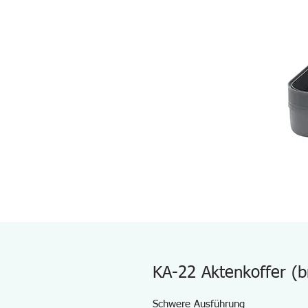
KA-22 Aktenkoffer (b
Schwere Ausführung