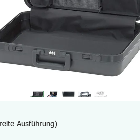
reite Ausführung)