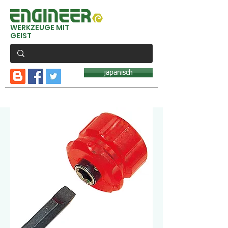
WERKZEUGE MIT
GEIST
japanisch