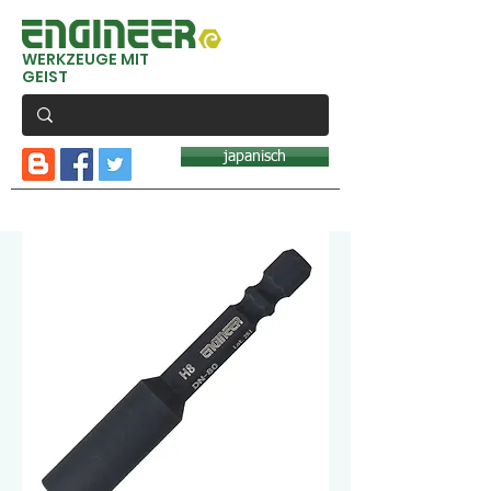
WERKZEUGE MIT
GEIST
japanisch