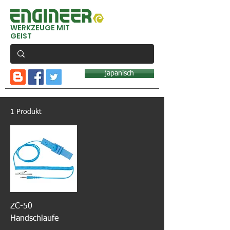
WERKZEUGE MIT
GEIST
japanisch
1 Produkt
ZC-50
Handschlaufe