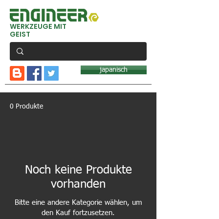
WERKZEUGE MIT
GEIST
japanisch
0 Produkte
Noch keine Produkte
vorhanden
Bitte eine andere Kategorie wählen, um
den Kauf fortzusetzen.