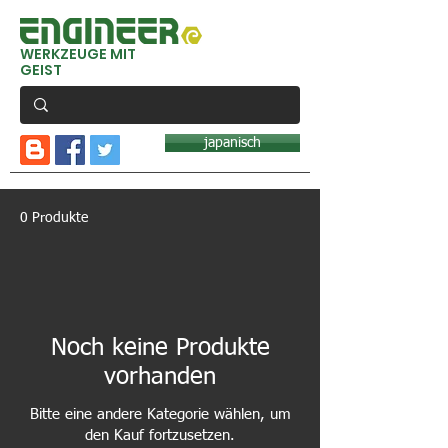
WERKZEUGE MIT
GEIST
japanisch
0 Produkte
Noch keine Produkte
vorhanden
Bitte eine andere Kategorie wählen, um
den Kauf fortzusetzen.