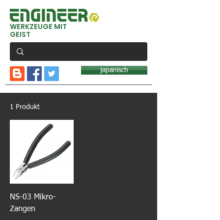
WERKZEUGE MIT
GEIST
japanisch
1 Produkt
NS-03 Mikro-
Zangen