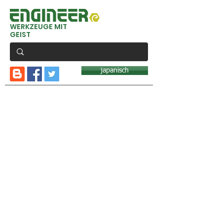
WERKZEUGE MIT
GEIST
japanisch